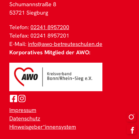
Schumannstraße 8
53721 Siegburg
Telefon:
02241 8957200
Telefax: 02241 8957201
E-Mail:
info@awo-betreuteschulen.de
Korporatives Mitglied der AWO:
Impressum
Datenschutz
Hinweisgeber*innensystem