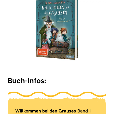
Buch-Infos:
Willkommen bei den Grauses
Band 1 –