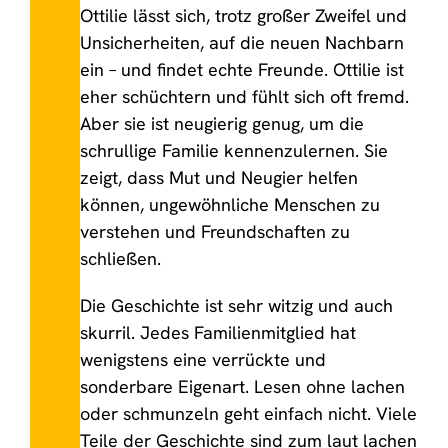
Ottilie lässt sich, trotz großer Zweifel und
Unsicherheiten, auf die neuen Nachbarn
ein – und findet echte Freunde. Ottilie ist
eher schüchtern und fühlt sich oft fremd.
Aber sie ist neugierig genug, um die
schrullige Familie kennenzulernen. Sie
zeigt, dass Mut und Neugier helfen
können, ungewöhnliche Menschen zu
verstehen und Freundschaften zu
schließen.
Die Geschichte ist sehr witzig und auch
skurril. Jedes Familienmitglied hat
wenigstens eine verrückte und
sonderbare Eigenart. Lesen ohne lachen
oder schmunzeln geht einfach nicht. Viele
Teile der Geschichte sind zum laut lachen