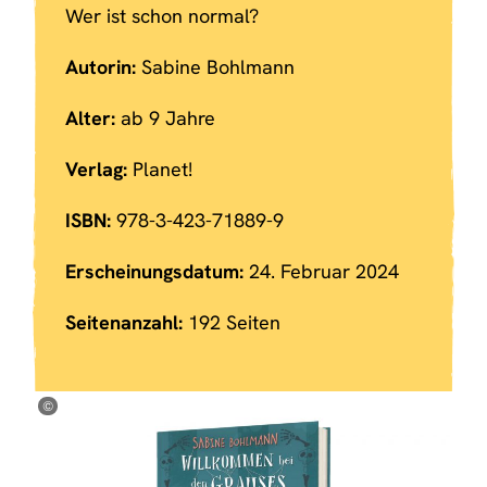
Wer ist schon normal?
Autorin:
Sabine Bohlmann
Alter:
ab 9 Jahre
Verlag:
Planet!
ISBN:
978-3-423-71889-9
Erscheinungsdatum:
24. Februar 2024
Seitenanzahl:
192 Seiten
©