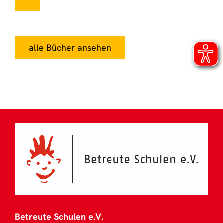
alle Bücher ansehen
Betreute Schulen e.V.