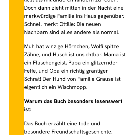
Doch dann zieht mitten in der Nacht eine
merkwürdige Familie ins Haus gegenüber.
Schnell merkt Ottilie: Die neuen
Nachbarn sind alles andere als normal.
Muh hat winzige Hörnchen, Wolfi spitze
Zähne, und Husch ist unsichtbar. Mama ist
ein Flaschengeist, Papa ein glitzernder
Felfe, und Opa ein richtig grantiger
Schrat! Der Hund von Familie Grause ist
eigentlich ein Wischmopp.
Warum das Buch besonders lesenswert
ist:
Das Buch erzählt eine tolle und
besondere Freundschaftsgeschichte.