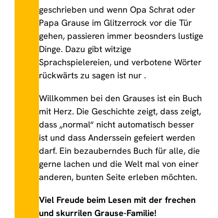
geschrieben und wenn Opa Schrat oder
Papa Grause im Glitzerrock vor die Tür
gehen, passieren immer beosnders lustige
Dinge. Dazu gibt witzige
Sprachspielereien, und verbotene Wörter
rückwärts zu sagen ist nur .
Willkommen bei den Grauses ist ein Buch
mit Herz. Die Geschichte zeigt, dass zeigt,
dass „normal“ nicht automatisch besser
ist und dass Anderssein gefeiert werden
darf. Ein bezauberndes Buch für alle, die
gerne lachen und die Welt mal von einer
anderen, bunten Seite erleben möchten.
Viel Freude beim Lesen mit der frechen
und skurrilen Grause-Familie!