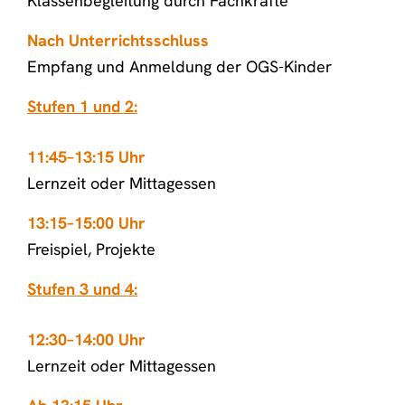
Klassenbegleitung durch Fachkräfte
Nach Unterrichtsschluss
Empfang und Anmeldung der OGS-Kinder
Stufen 1 und 2:
11:45–13:15 Uhr
Lernzeit oder Mittagessen
13:15–15:00 Uhr
Freispiel, Projekte
Stufen 3 und 4:
12:30–14:00 Uhr
Lernzeit oder Mittagessen