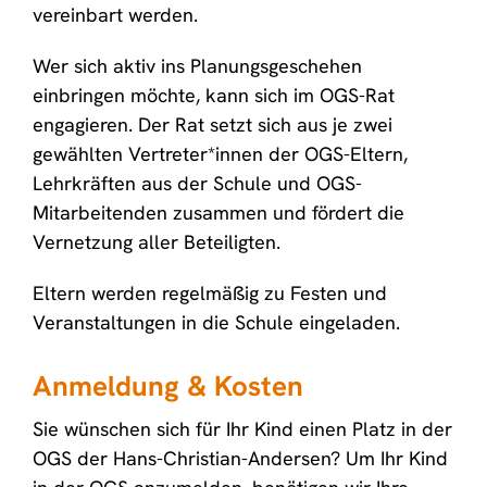
vereinbart werden.
Wer sich aktiv ins Planungsgeschehen
einbringen möchte, kann sich im OGS-Rat
engagieren. Der Rat setzt sich aus je zwei
gewählten Vertreter*innen der OGS-Eltern,
Lehrkräften aus der Schule und OGS-
Mitarbeitenden zusammen und fördert die
Vernetzung aller Beteiligten.
Eltern werden regelmäßig zu Festen und
Veranstaltungen in die Schule eingeladen.
Anmeldung & Kosten
Sie wünschen sich für Ihr Kind einen Platz in der
OGS der Hans-Christian-Andersen? Um Ihr Kind