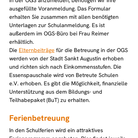
in der OGS anzumelden, benötigen wir Ihre
ausgefüllte Voranmeldung. Das Formular
erhalten Sie zusammen mit allen benötigten
Unterlagen zur Schulanmeldung. Es ist
außerdem im OGS-Büro bei Frau Reimer
erhältlich.
Die
Elternbeiträge
für die Betreuung in der OGS
werden von der Stadt Sankt Augustin erhoben
und richten sich nach Einkommensstufen. Die
Essenspauschale wird von Betreute Schulen
e.V. erhoben. Es gibt die Möglichkeit, finanzielle
Unterstützung aus dem Bildungs- und
Teilhabepaket (BuT) zu erhalten.
Ferienbetreuung
In den Schulferien wird ein attraktives