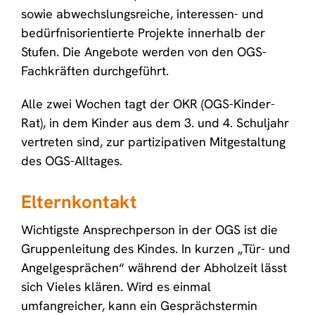
sowie abwechslungsreiche, interessen- und
bedürfnisorientierte Projekte innerhalb der
Stufen. Die Angebote werden von den OGS-
Fachkräften durchgeführt.
Alle zwei Wochen tagt der OKR (OGS-Kinder-
Rat), in dem Kinder aus dem 3. und 4. Schuljahr
vertreten sind, zur partizipativen Mitgestaltung
des OGS-Alltages.
Elternkontakt
Wichtigste Ansprechperson in der OGS ist die
Gruppenleitung des Kindes. In kurzen „Tür- und
Angelgesprächen“ während der Abholzeit lässt
sich Vieles klären. Wird es einmal
umfangreicher, kann ein Gesprächstermin