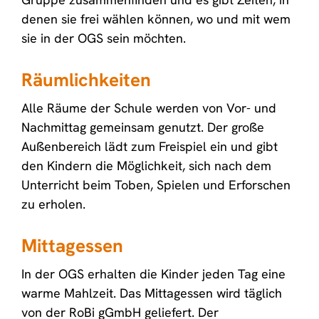
denen sie frei wählen können, wo und mit wem
sie in der OGS sein möchten.
Räumlichkeiten
Alle Räume der Schule werden von Vor- und
Nachmittag gemeinsam genutzt. Der große
Außenbereich lädt zum Freispiel ein und gibt
den Kindern die Möglichkeit, sich nach dem
Unterricht beim Toben, Spielen und Erforschen
zu erholen.
Mittagessen
In der OGS erhalten die Kinder jeden Tag eine
warme Mahlzeit. Das Mittagessen wird täglich
von der RoBi gGmbH geliefert. Der