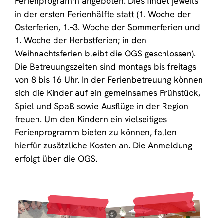
Ferienprogramm angeboten. Dies findet jeweils
in der ersten Ferienhälfte statt (1. Woche der
Osterferien, 1.–3. Woche der Sommerferien und
1. Woche der Herbstferien; in den
Weihnachtsferien bleibt die OGS geschlossen).
Die Betreuungszeiten sind montags bis freitags
von 8 bis 16 Uhr. In der Ferienbetreuung können
sich die Kinder auf ein gemeinsames Frühstück,
Spiel und Spaß sowie Ausflüge in der Region
freuen. Um den Kindern ein vielseitiges
Ferienprogramm bieten zu können, fallen
hierfür zusätzliche Kosten an. Die Anmeldung
erfolgt über die OGS.
©