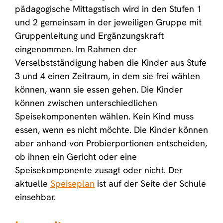
pädagogische Mittagstisch wird in den Stufen 1
und 2 gemeinsam in der jeweiligen Gruppe mit
Gruppenleitung und Ergänzungskraft
eingenommen. Im Rahmen der
Verselbstständigung haben die Kinder aus Stufe
3 und 4 einen Zeitraum, in dem sie frei wählen
können, wann sie essen gehen. Die Kinder
können zwischen unterschiedlichen
Speisekomponenten wählen. Kein Kind muss
essen, wenn es nicht möchte. Die Kinder können
aber anhand von Probierportionen entscheiden,
ob ihnen ein Gericht oder eine
Speisekomponente zusagt oder nicht. Der
aktuelle
Speiseplan
ist auf der Seite der Schule
einsehbar.