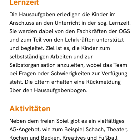
Lernzeit
Die Hausaufgaben erledigen die Kinder im
Anschluss an den Unterricht in der sog. Lernzeit.
Sie werden dabei von den Fachkräften der OGS
und zum Teil von den Lehrkräften unterstützt
und begleitet. Ziel ist es, die Kinder zum
selbstständigen Arbeiten und zur
Selbstorganisation anzuleiten, wobei das Team
bei Fragen oder Schwierigkeiten zur Verfügung
steht. Die Eltern erhalten eine Rückmeldung
über den Hausaufgabenbogen.
Aktivitäten
Neben dem freien Spiel gibt es ein vielfältiges
AG-Angebot, wie zum Beispiel Schach, Theater,
Kochen und Backen, Kreatives und Fußball