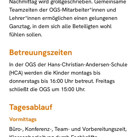
Nachmittag wird großgeschrieben. Gemeinsame
Teamzeiten der OGS-Mitarbeiter*innen und
Lehrer*innen ermöglichen einen gelungenen
Ganztag, in dem sich alle Beteiligten wohl
fühlen sollen.
Betreuungszeiten
In der OGS der Hans-Christian-Andersen-Schule
(HCA) werden die Kinder montags bis
donnerstags bis 16:00 Uhr betreut. Freitags
schließt die OGS um 15:00 Uhr.
Tagesablauf
Vormittags
Büro-, Konferenz-, Team- und Vorbereitungszeit,