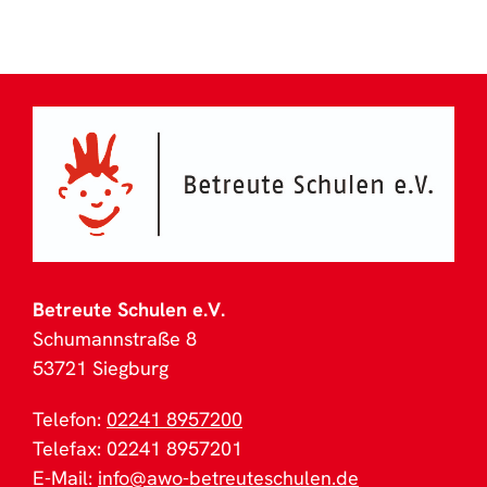
Betreute Schulen e.V.
Schumannstraße 8
53721 Siegburg
Telefon:
02241 8957200
Telefax: 02241 8957201
E-Mail:
info@awo-betreuteschulen.de