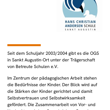
Seit dem Schuljahr 2003/2004 gibt es die OGS
in Sankt Augustin-Ort unter der Trägerschaft
von Betreute Schulen e.V.
Im Zentrum der pädagogischen Arbeit stehen
die Bedürfnisse der Kinder. Der Blick wird auf
die Stärken der Kinder gerichtet und damit
Selbstvertrauen und Selbstwirksamkeit
gefördert. Die Zusammenarbeit von Vor- und