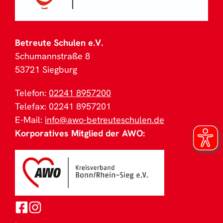
Betreute Schulen e.V.
Schumannstraße 8
53721 Siegburg
Telefon:
02241 8957200
Telefax: 02241 8957201
E-Mail:
info@awo-betreuteschulen.de
Korporatives Mitglied der AWO: