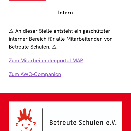
Intern
⚠️ An dieser Stelle entsteht ein geschützter
interner Bereich für alle Mitarbeitenden von
Betreute Schulen. ⚠️
Zum Mitarbeitendenportal MAP
Zum AWO-Companion