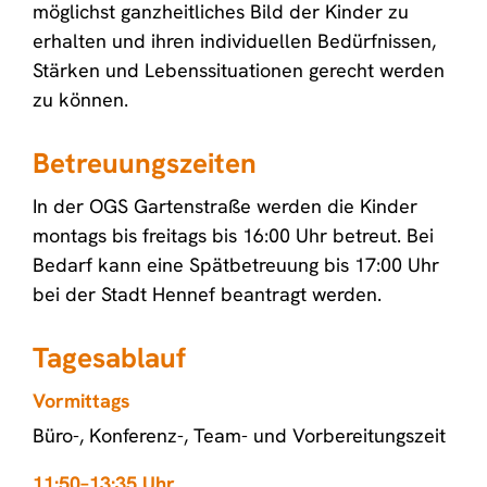
möglichst ganzheitliches Bild der Kinder zu
erhalten und ihren individuellen Bedürfnissen,
Stärken und Lebenssituationen gerecht werden
zu können.
Betreuungszeiten
In der OGS Gartenstraße werden die Kinder
montags bis freitags bis 16:00 Uhr betreut. Bei
Bedarf kann eine Spätbetreuung bis 17:00 Uhr
bei der Stadt Hennef beantragt werden.
Tagesablauf
Vormittags
Büro-, Konferenz-, Team- und Vorbereitungszeit
11:50–13:35 Uhr