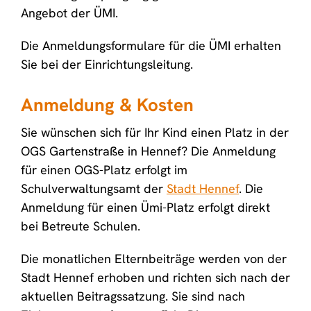
Angebot der ÜMI.
Die Anmeldungsformulare für die ÜMI erhalten
Sie bei der Einrichtungsleitung.
Anmeldung & Kosten
Sie wünschen sich für Ihr Kind einen Platz in der
OGS Gartenstraße in Hennef? Die Anmeldung
für einen OGS-Platz erfolgt im
Schulverwaltungsamt der
Stadt Hennef
. Die
Anmeldung für einen Ümi-Platz erfolgt direkt
bei Betreute Schulen.
Die monatlichen Elternbeiträge werden von der
Stadt Hennef erhoben und richten sich nach der
aktuellen Beitragssatzung. Sie sind nach