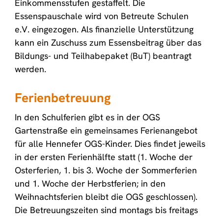
Einkommensstufen gestaffelt. Die
Essenspauschale wird von Betreute Schulen
e.V. eingezogen. Als finanzielle Unterstützung
kann ein Zuschuss zum Essensbeitrag über das
Bildungs- und Teilhabepaket (BuT) beantragt
werden.
Ferienbetreuung
In den Schulferien gibt es in der OGS
Gartenstraße ein gemeinsames Ferienangebot
für alle Hennefer OGS-Kinder. Dies findet jeweils
in der ersten Ferienhälfte statt (1. Woche der
Osterferien, 1. bis 3. Woche der Sommerferien
und 1. Woche der Herbstferien; in den
Weihnachtsferien bleibt die OGS geschlossen).
Die Betreuungszeiten sind montags bis freitags