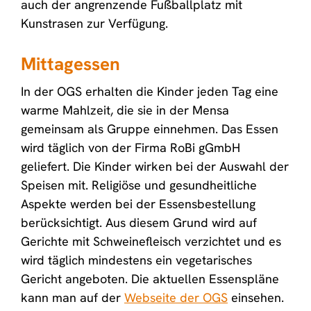
auch der angrenzende Fußballplatz mit
Kunstrasen zur Verfügung.
Mittagessen
In der OGS erhalten die Kinder jeden Tag eine
warme Mahlzeit, die sie in der Mensa
gemeinsam als Gruppe einnehmen. Das Essen
wird täglich von der Firma RoBi gGmbH
geliefert. Die Kinder wirken bei der Auswahl der
Speisen mit. Religiöse und gesundheitliche
Aspekte werden bei der Essensbestellung
berücksichtigt. Aus diesem Grund wird auf
Gerichte mit Schweinefleisch verzichtet und es
wird täglich mindestens ein vegetarisches
Gericht angeboten. Die aktuellen Essenspläne
kann man auf der
Webseite der OGS
einsehen.