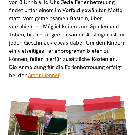
von 8 Uhr bis 16 Uhr. Jede Ferienbetreuung
findet unter einem im Vorfeld gewählten Motto
statt. Vom gemeinsamen Basteln, über
verschiedene Möglichkeiten zum Spielen und
Toben, bis hin zu gemeinsamen Ausflügen ist für
jeden Geschmack etwas dabei. Um den Kindern
ein vielseitiges Ferienprogramm bieten zu
können, fallen hierfür zusätzliche Kosten an.
Die Anmeldung für die Ferienbetreuung erfolgt
bei der
Stadt Hennef
.