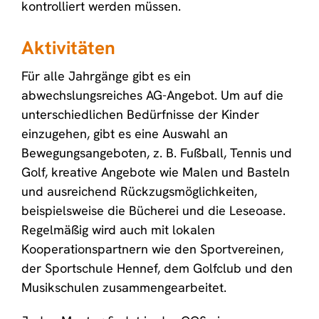
kontrolliert werden müssen.
Aktivitäten
Für alle Jahrgänge gibt es ein
abwechslungsreiches AG-Angebot. Um auf die
unterschiedlichen Bedürfnisse der Kinder
einzugehen, gibt es eine Auswahl an
Bewegungsangeboten, z. B. Fußball, Tennis und
Golf, kreative Angebote wie Malen und Basteln
und ausreichend Rückzugsmöglichkeiten,
beispielsweise die Bücherei und die Leseoase.
Regelmäßig wird auch mit lokalen
Kooperationspartnern wie den Sportvereinen,
der Sportschule Hennef, dem Golfclub und den
Musikschulen zusammengearbeitet.