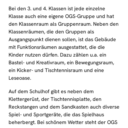
Bei den 3. und 4. Klassen ist jede einzelne
Klasse auch eine eigene OGS-Gruppe und hat
den Klassenraum als Gruppenraum. Neben den
Klassenräumen, die den Gruppen als
Ausgangspunkt dienen sollen, ist das Gebäude
mit Funktionsräumen ausgestattet, die die
Kinder nutzen dürfen. Dazu zählen u.a. ein
Bastel- und Kreativraum, ein Bewegungsraum,
ein Kicker- und Tischtennisraum und eine
Leseoase.
Auf dem Schulhof gibt es neben dem
Klettergerüst, der Tischtennisplatte, den
Reckstangen und dem Sandkasten auch diverse
Spiel- und Sportgeräte, die das Spielhaus
beherbergt. Bei schönem Wetter steht der OGS