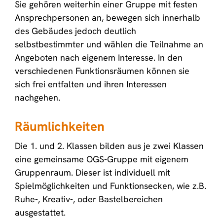
Sie gehören weiterhin einer Gruppe mit festen
Ansprechpersonen an, bewegen sich innerhalb
des Gebäudes jedoch deutlich
selbstbestimmter und wählen die Teilnahme an
Angeboten nach eigenem Interesse. In den
verschiedenen Funktionsräumen können sie
sich frei entfalten und ihren Interessen
nachgehen.
Räumlichkeiten
Die 1. und 2. Klassen bilden aus je zwei Klassen
eine gemeinsame OGS-Gruppe mit eigenem
Gruppenraum. Dieser ist individuell mit
Spielmöglichkeiten und Funktionsecken, wie z.B.
Ruhe-, Kreativ-, oder Bastelbereichen
ausgestattet.