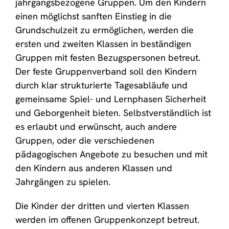
jahrgangsbezogene Gruppen. Um den Kindern
einen möglichst sanften Einstieg in die
Grundschulzeit zu ermöglichen, werden die
ersten und zweiten Klassen in beständigen
Gruppen mit festen Bezugspersonen betreut.
Der feste Gruppenverband soll den Kindern
durch klar strukturierte Tagesabläufe und
gemeinsame Spiel- und Lernphasen Sicherheit
und Geborgenheit bieten. Selbstverständlich ist
es erlaubt und erwünscht, auch andere
Gruppen, oder die verschiedenen
pädagogischen Angebote zu besuchen und mit
den Kindern aus anderen Klassen und
Jahrgängen zu spielen.
Die Kinder der dritten und vierten Klassen
werden im offenen Gruppenkonzept betreut.