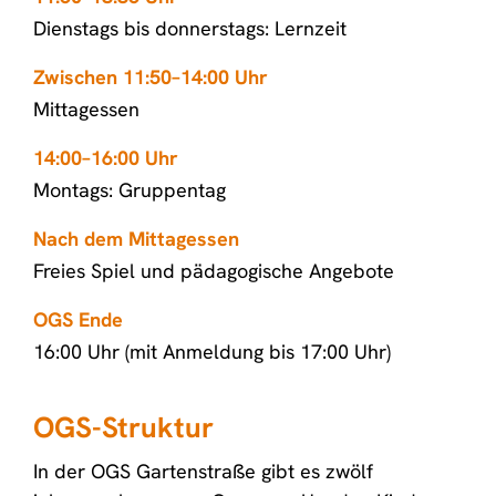
Dienstags bis donnerstags: Lernzeit
Zwischen 11:50–14:00 Uhr
Mittagessen
14:00–16:00 Uhr
Montags: Gruppentag
Nach dem Mittagessen
Freies Spiel und pädagogische Angebote
OGS Ende
16:00 Uhr (mit Anmeldung bis 17:00 Uhr)
OGS-Struktur
In der OGS Gartenstraße gibt es zwölf