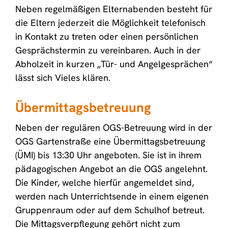
Neben regelmäßigen Elternabenden besteht für
die Eltern jederzeit die Möglichkeit telefonisch
in Kontakt zu treten oder einen persönlichen
Gesprächstermin zu vereinbaren. Auch in der
Abholzeit in kurzen „Tür- und Angelgesprächen“
lässt sich Vieles klären.
Übermittagsbetreuung
Neben der regulären OGS-Betreuung wird in der
OGS Gartenstraße eine Übermittagsbetreuung
(ÜMI) bis 13:30 Uhr angeboten. Sie ist in ihrem
pädagogischen Angebot an die OGS angelehnt.
Die Kinder, welche hierfür angemeldet sind,
werden nach Unterrichtsende in einem eigenen
Gruppenraum oder auf dem Schulhof betreut.
Die Mittagsverpflegung gehört nicht zum