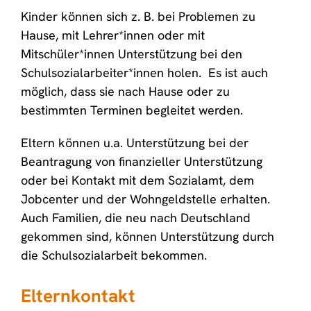
Kinder können sich z. B. bei Problemen zu
Hause, mit Lehrer*innen oder mit
Mitschüler*innen Unterstützung bei den
Schulsozialarbeiter*innen holen. Es ist auch
möglich, dass sie nach Hause oder zu
bestimmten Terminen begleitet werden.
Eltern können u.a. Unterstützung bei der
Beantragung von finanzieller Unterstützung
oder bei Kontakt mit dem Sozialamt, dem
Jobcenter und der Wohngeldstelle erhalten.
Auch Familien, die neu nach Deutschland
gekommen sind, können Unterstützung durch
die Schulsozialarbeit bekommen.
Elternkontakt