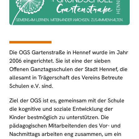
Die OGS Gartenstraße in Hennef wurde im Jahr
2006 eingerichtet. Sie ist eine der sieben
Offenen Ganztagsschulen der Stadt Hennef, die
allesamt in Trägerschaft des Vereins Betreute
Schulen e.V. sind.
Ziel der OGS ist es, gemeinsam mit der Schule
die kognitive und soziale Entwicklung der
Kinder bestmöglich zu unterstützen. Die
pädagogischen Mitarbeitenden des Vor- und
Nachmittags arbeiten eng zusammen, um ein