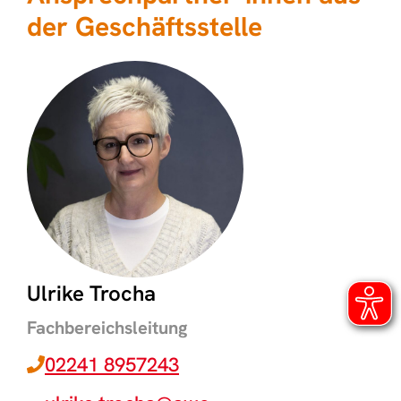
der Geschäftsstelle
Ulrike Trocha
Fachbereichsleitung
02241 8957243