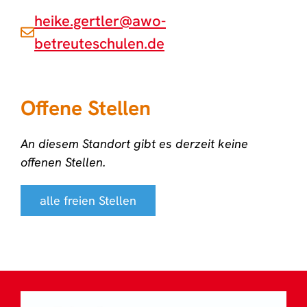
heike.gertler@awo-
betreuteschulen.de
Offene Stellen
An diesem Standort gibt es derzeit keine
offenen Stellen.
alle freien Stellen