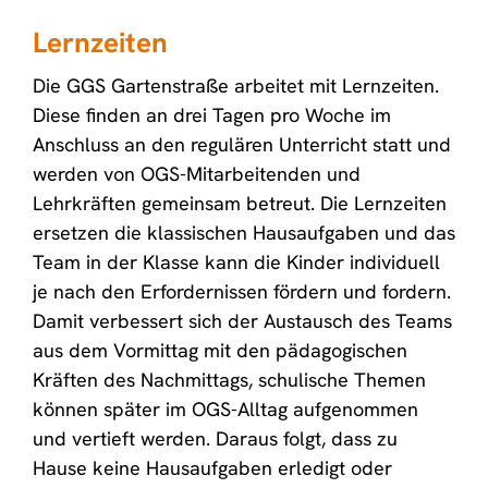
Lernzeiten
Die GGS Gartenstraße arbeitet mit Lernzeiten.
Diese finden an drei Tagen pro Woche im
Anschluss an den regulären Unterricht statt und
werden von OGS-Mitarbeitenden und
Lehrkräften gemeinsam betreut. Die Lernzeiten
ersetzen die klassischen Hausaufgaben und das
Team in der Klasse kann die Kinder individuell
je nach den Erfordernissen fördern und fordern.
Damit verbessert sich der Austausch des Teams
aus dem Vormittag mit den pädagogischen
Kräften des Nachmittags, schulische Themen
können später im OGS-Alltag aufgenommen
und vertieft werden. Daraus folgt, dass zu
Hause keine Hausaufgaben erledigt oder