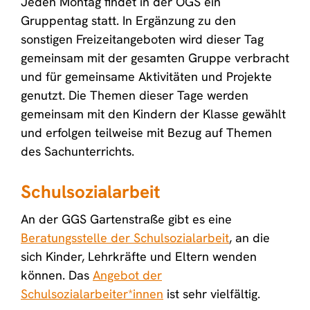
Jeden Montag findet in der OGS ein
Gruppentag statt. In Ergänzung zu den
sonstigen Freizeitangeboten wird dieser Tag
gemeinsam mit der gesamten Gruppe verbracht
und für gemeinsame Aktivitäten und Projekte
genutzt. Die Themen dieser Tage werden
gemeinsam mit den Kindern der Klasse gewählt
und erfolgen teilweise mit Bezug auf Themen
des Sachunterrichts.
Schulsozialarbeit
An der GGS Gartenstraße gibt es eine
Beratungsstelle der Schulsozialarbeit
, an die
sich Kinder, Lehrkräfte und Eltern wenden
können. Das
Angebot der
Schulsozialarbeiter*innen
ist sehr vielfältig.