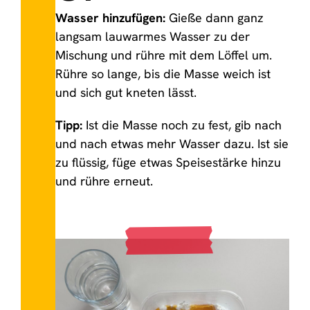
Wasser hinzufügen:
Gieße dann ganz
langsam lauwarmes Wasser zu der
Mischung und rühre mit dem Löffel um.
Rühre so lange, bis die Masse weich ist
und sich gut kneten lässt.
Tipp:
Ist die Masse noch zu fest, gib nach
und nach etwas mehr Wasser dazu. Ist sie
zu flüssig, füge etwas Speisestärke hinzu
und rühre erneut.