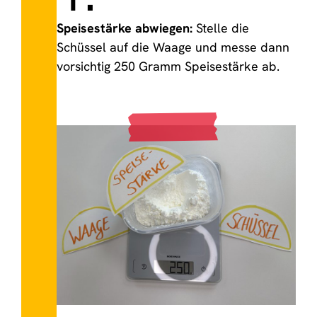
Speisestärke abwiegen:
Stelle die
Schüssel auf die Waage und messe dann
vorsichtig 250 Gramm Speisestärke ab.