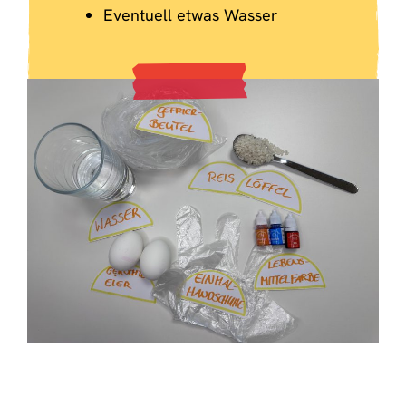
Eventuell etwas Wasser