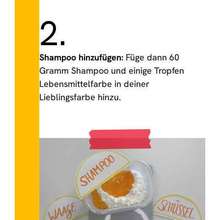
2.
Shampoo hinzufügen:
Füge dann 60
Gramm Shampoo und einige Tropfen
Lebensmittelfarbe in deiner
Lieblingsfarbe hinzu.