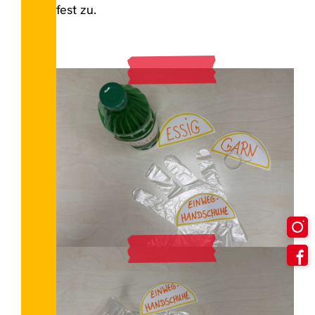
fest zu.