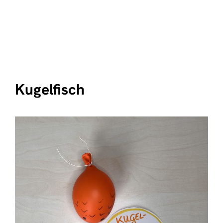
Kugelfisch