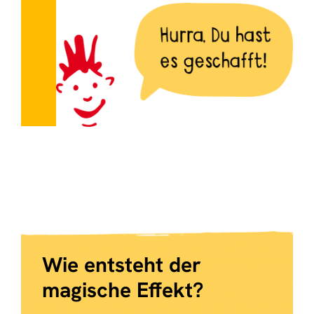
Wie entsteht der
magische Effekt?