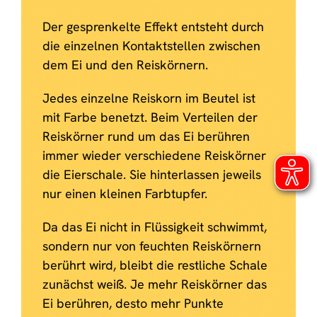
Der gesprenkelte Effekt entsteht durch
die einzelnen Kontaktstellen zwischen
dem Ei und den Reiskörnern.
Jedes einzelne Reiskorn im Beutel ist
mit Farbe benetzt. Beim Verteilen der
Reiskörner rund um das Ei berühren
immer wieder verschiedene Reiskörner
die Eierschale. Sie hinterlassen jeweils
nur einen kleinen Farbtupfer.
Da das Ei nicht in Flüssigkeit schwimmt,
sondern nur von feuchten Reiskörnern
berührt wird, bleibt die restliche Schale
zunächst weiß. Je mehr Reiskörner das
Ei berühren, desto mehr Punkte