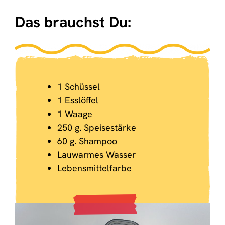
Das brauchst Du:
1 Schüssel
1 Esslöffel
1 Waage
250 g. Speisestärke
60 g. Shampoo
Lauwarmes Wasser
Lebensmittelfarbe