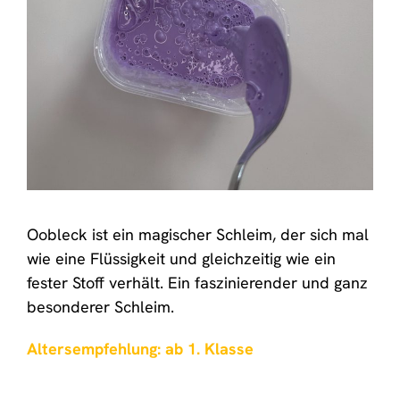
Oobleck ist ein magischer Schleim, der sich mal
wie eine Flüssigkeit und gleichzeitig wie ein
fester Stoff verhält. Ein faszinierender und ganz
besonderer Schleim.
Altersempfehlung: ab 1. Klasse