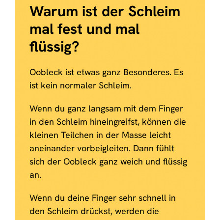
Warum ist der
Schleim
mal fest und mal
flüssig?
Oobleck ist etwas ganz Besonderes. Es
ist kein normaler Schleim.
Wenn du ganz langsam mit dem Finger
in den Schleim hineingreifst, können die
kleinen Teilchen in der Masse leicht
aneinander vorbeigleiten. Dann fühlt
sich der Oobleck ganz weich und flüssig
an.
Wenn du deine Finger sehr schnell in
den Schleim drückst, werden die