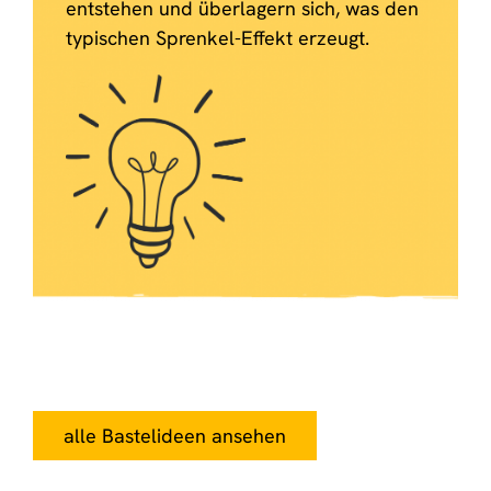
entstehen und überlagern sich, was den
typischen Sprenkel-Effekt erzeugt.
alle Bastelideen ansehen