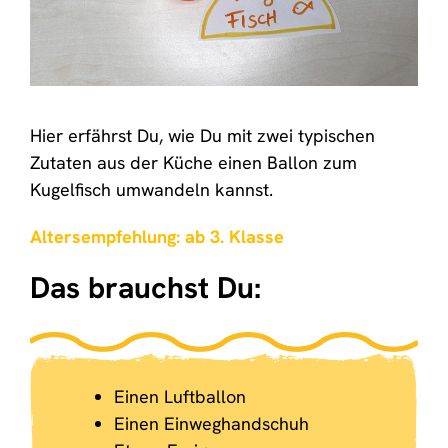
Hier erfährst Du, wie Du mit zwei typischen
Zutaten aus der Küche einen Ballon zum
Kugelfisch umwandeln kannst.
Altersempfehlung: ab 3. Klasse
Das brauchst Du:
Einen Luftballon
Einen Einweghandschuh