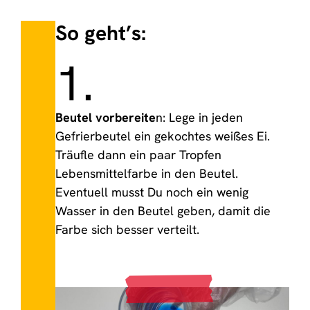
So geht’s:
1.
Beutel vorbereite
n: Lege in jeden
Gefrierbeutel ein gekochtes weißes Ei.
Träufle dann ein paar Tropfen
Lebensmittelfarbe in den Beutel.
Eventuell musst Du noch ein wenig
Wasser in den Beutel geben, damit die
Farbe sich besser verteilt.