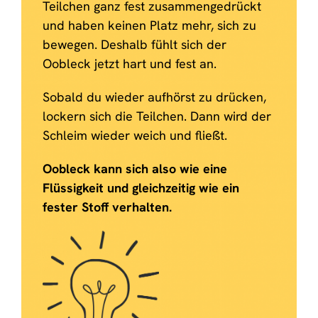
Teilchen ganz fest zusammengedrückt
und haben keinen Platz mehr, sich zu
bewegen. Deshalb fühlt sich der
Oobleck jetzt hart und fest an.
Sobald du wieder aufhörst zu drücken,
lockern sich die Teilchen. Dann wird der
Schleim wieder weich und fließt.
Oobleck kann sich also wie eine
Flüssigkeit und gleichzeitig wie ein
fester Stoff verhalten.