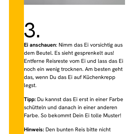
3.
Ei anschauen
: Nimm das Ei vorsichtig aus
dem Beutel. Es sieht gesprenkelt aus!
Entferne Reisreste vom Ei und lass das Ei
noch ein wenig trocknen. Am besten geht
das, wenn Du das Ei auf Küchenkrepp
legst.
Tipp:
Du kannst das Ei erst in einer Farbe
schütteln und danach in einer anderen
Farbe. So bekommt Dein Ei tolle Muster!
Hinweis:
Den bunten Reis bitte nicht