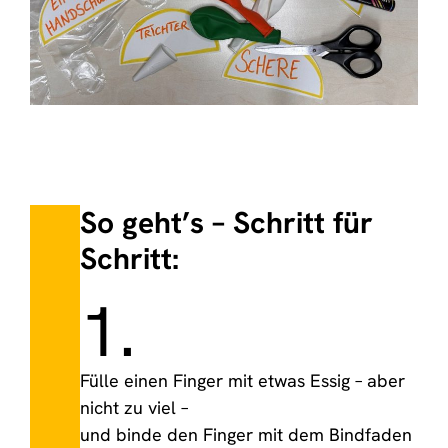
So geht’s – Schritt für
Schritt:
1.
Fülle einen Finger mit etwas Essig – aber
nicht zu viel –
und binde den Finger mit dem Bindfaden