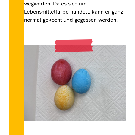
wegwerfen! Da es sich um
Lebensmittelfarbe handelt, kann er ganz
normal gekocht und gegessen werden.