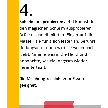
4.
Schleim ausprobieren:
Jetzt kannst du
den magischen Schleim ausprobieren:
Drücke schnell mit dem Finger auf die
Masse – sie fühlt sich fester an. Berühre
sie langsam – dann wird sie weich und
fließt. Nimm etwas in die Hand und
beobachte, wie sie langsam wieder
herunterläuft.
Die Mischung ist nicht zum Essen
geeignet.